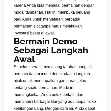
karena Anda bisa memulai permainan dengan
modal tambahan. Hal ini membuka peluang
bagi Anda untuk menjelajahi berbagai
permainan slot tanpa harus melakukan
investasi besar di awal.
Bermain Demo
Sebagai Langkah
Awal
Sebelum berani memasang taruhan uang riil,
bermain dalam mode demo adalah langkah
bijak untuk mendapatkan gambaran jelas
tentang suatu permainan. Mode ini
memungkinkan Anda untuk berlatih dan
memahami berbagai fitur yang ada tanpa risiko
kehilangan uang. Dengan cara ini, Anda dapat