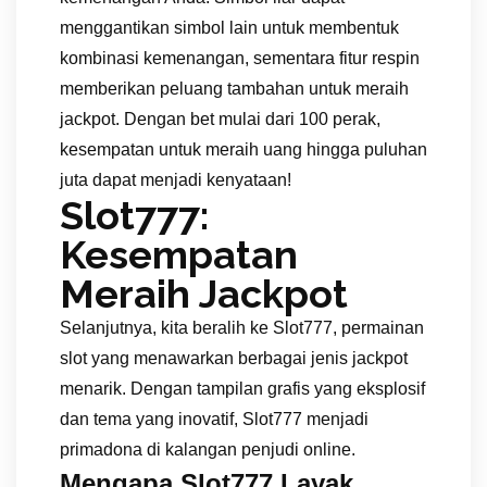
menggantikan simbol lain untuk membentuk
kombinasi kemenangan, sementara fitur respin
memberikan peluang tambahan untuk meraih
jackpot. Dengan bet mulai dari 100 perak,
kesempatan untuk meraih uang hingga puluhan
juta dapat menjadi kenyataan!
Slot777:
Kesempatan
Meraih Jackpot
Selanjutnya, kita beralih ke Slot777, permainan
slot yang menawarkan berbagai jenis jackpot
menarik. Dengan tampilan grafis yang eksplosif
dan tema yang inovatif, Slot777 menjadi
primadona di kalangan penjudi online.
Mengapa Slot777 Layak