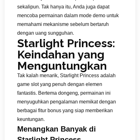
sekalipun. Tak hanya itu, Anda juga dapat
mencoba permainan dalam mode demo untuk
memahami mekanisme sebelum bertaruh
dengan uang sungguhan.
Starlight Princess:
Keindahan yang
Menguntungkan
Tak kalah menarik, Starlight Princess adalah
game slot yang penuh dengan elemen
fantastis. Bertema dongeng, permainan ini
menyuguhkan pengalaman memikat dengan
berbagai fitur bonus yang siap memberikan
keuntungan.
Menangkan Banyak di
Starlight Princess