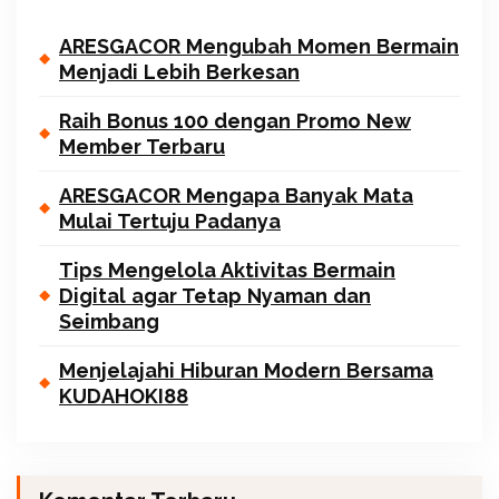
ARESGACOR Mengubah Momen Bermain
Menjadi Lebih Berkesan
Raih Bonus 100 dengan Promo New
Member Terbaru
ARESGACOR Mengapa Banyak Mata
Mulai Tertuju Padanya
Tips Mengelola Aktivitas Bermain
Digital agar Tetap Nyaman dan
Seimbang
Menjelajahi Hiburan Modern Bersama
KUDAHOKI88