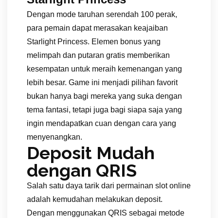
Dengan mode taruhan serendah 100 perak,
para pemain dapat merasakan keajaiban
Starlight Princess. Elemen bonus yang
melimpah dan putaran gratis memberikan
kesempatan untuk meraih kemenangan yang
lebih besar. Game ini menjadi pilihan favorit
bukan hanya bagi mereka yang suka dengan
tema fantasi, tetapi juga bagi siapa saja yang
ingin mendapatkan cuan dengan cara yang
menyenangkan.
Deposit Mudah
dengan QRIS
Salah satu daya tarik dari permainan slot online
adalah kemudahan melakukan deposit.
Dengan menggunakan QRIS sebagai metode