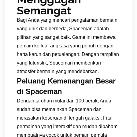
Semangat
Bagi Anda yang mencari pengalaman bermain
yang unik dan berbeda, Spaceman adalah
pilihan yang sangat baik. Game ini membawa
pemain ke luar angkasa yang penuh dengan
harta karun dan petualangan. Dengan tampilan
yang futuristik, Spaceman memberikan
atmosfer bermain yang mendebarkan.
Peluang Kemenangan Besar
di Spaceman
Dengan taruhan mulai dari 100 perak, Anda
sudah bisa memainkan Spaceman dan
merasakan keseruan di tengah galaksi. Fitur
permainan yang interaktif dan mudah dipahami
membuatnya cocok untuk pemain pemula