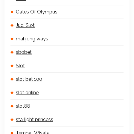
Gates Of Olympus
Judi Slot
mahjong ways
sbobet
Slot
slot bet 100
slot online
slot88
starlight princess
Tempat Wisata