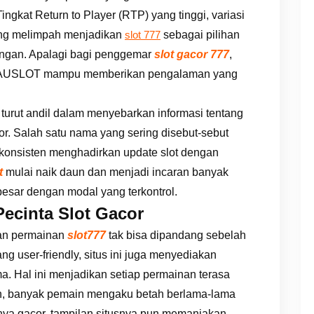
ingkat Return to Player (RTP) yang tinggi, variasi
 yang melimpah menjadikan
sebagai pilihan
slot 777
ngan. Apalagi bagi penggemar
slot gacor 777
,
ti MAUSLOT mampu memberikan pengalaman yang
turut andil dalam menyebarkan informasi tentang
. Salah satu nama yang sering disebut-sebut
konsisten menghadirkan update slot dengan
t
mulai naik daun dan menjadi incaran banyak
esar dengan modal yang terkontrol.
ecinta Slot Gacor
an permainan
slot777
tak bisa dipandang sebelah
g user-friendly, situs ini juga menyediakan
ma. Hal ini menjadikan setiap permainan terasa
an, banyak pemain mengaku betah berlama-lama
nya gacor, tampilan situsnya pun memanjakan