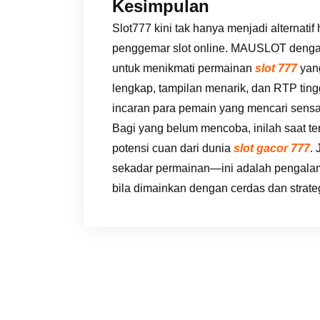
Kesimpulan
Slot777 kini tak hanya menjadi alternatif 
penggemar slot online. MAUSLOT denga
untuk menikmati permainan
slot 777
yang
lengkap, tampilan menarik, dan RTP ting
incaran para pemain yang mencari sensa
Bagi yang belum mencoba, inilah saat te
potensi cuan dari dunia
slot gacor 777
.
sekadar permainan—ini adalah pengalam
bila dimainkan dengan cerdas dan strateg