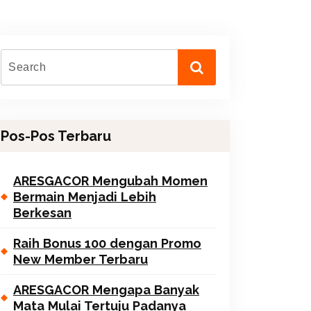
Pos-Pos Terbaru
ARESGACOR Mengubah Momen
Bermain Menjadi Lebih
Berkesan
Raih Bonus 100 dengan Promo
New Member Terbaru
ARESGACOR Mengapa Banyak
Mata Mulai Tertuju Padanya