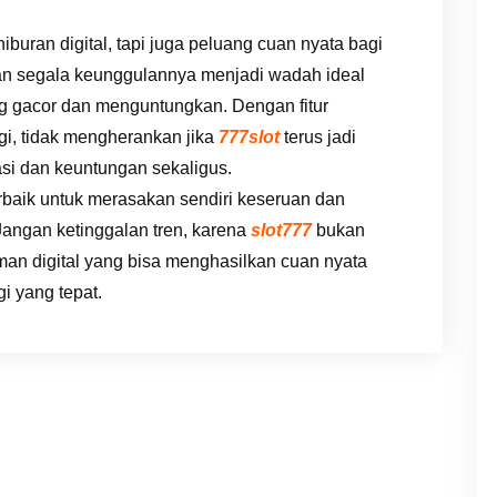
hiburan digital, tapi juga peluang cuan nyata bagi
n segala keunggulannya menjadi wadah ideal
 gacor dan menguntungkan. Dengan fitur
gi, tidak mengherankan jika
777slot
terus jadi
si dan keuntungan sekaligus.
rbaik untuk merasakan sendiri keseruan dan
 Jangan ketinggalan tren, karena
slot777
bukan
an digital yang bisa menghasilkan cuan nyata
i yang tepat.