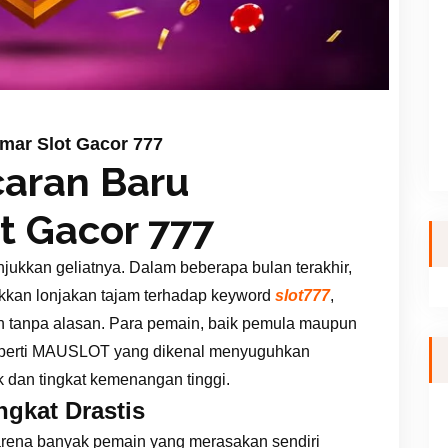
mar Slot Gacor 777
caran Baru
t Gacor 777
njukkan geliatnya. Dalam beberapa bulan terakhir,
ukkan lonjakan tajam terhadap keyword
slot777
,
an tanpa alasan. Para pemain, baik pemula maupun
m seperti MAUSLOT yang dikenal menyuguhkan
k dan tingkat kemenangan tinggi.
ngkat Drastis
arena banyak pemain yang merasakan sendiri