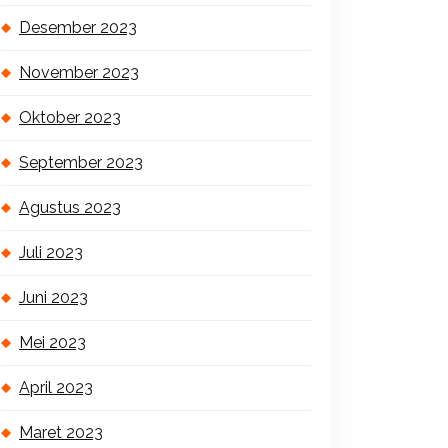
Desember 2023
November 2023
Oktober 2023
September 2023
Agustus 2023
Juli 2023
Juni 2023
Mei 2023
April 2023
Maret 2023