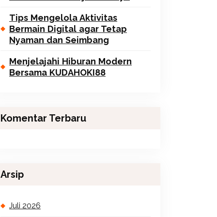
Tips Mengelola Aktivitas
Bermain Digital agar Tetap
Nyaman dan Seimbang
Menjelajahi Hiburan Modern
Bersama KUDAHOKI88
Komentar Terbaru
Arsip
Juli 2026