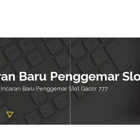
aran Baru Penggemar Slo
i Incaran Baru Penggemar Slot Gacor 777