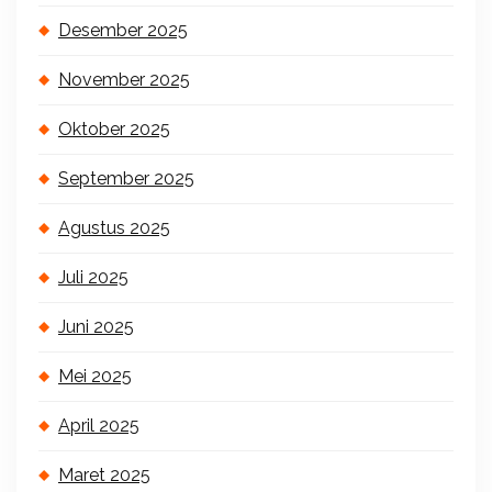
Desember 2025
November 2025
Oktober 2025
September 2025
Agustus 2025
Juli 2025
Juni 2025
Mei 2025
April 2025
Maret 2025