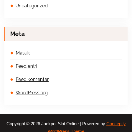
Uncategorized
Meta
Masuk
Feed entri
Feed komentar
WordPress.org
Copyright © 2026 Jackpot Slot Online | Powered by
Conceptly
WordPress Theme