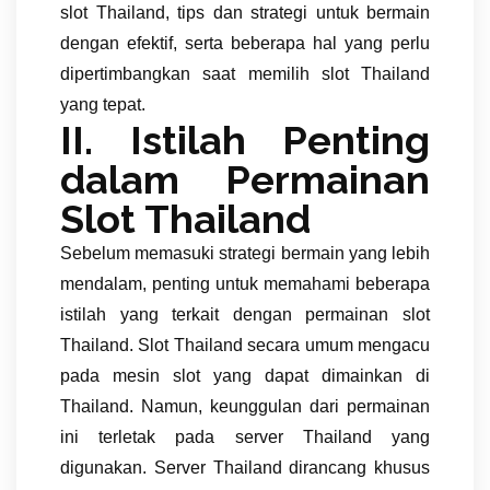
slot Thailand, tips dan strategi untuk bermain
dengan efektif, serta beberapa hal yang perlu
dipertimbangkan saat memilih slot Thailand
yang tepat.
II. Istilah Penting
dalam Permainan
Slot Thailand
Sebelum memasuki strategi bermain yang lebih
mendalam, penting untuk memahami beberapa
istilah yang terkait dengan permainan slot
Thailand. Slot Thailand secara umum mengacu
pada mesin slot yang dapat dimainkan di
Thailand. Namun, keunggulan dari permainan
ini terletak pada server Thailand yang
digunakan. Server Thailand dirancang khusus