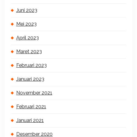
Juni 2023
Mei 2023
April 2023
Maret 2023
Februari 2023
Januari 2023
November 2021
Februari 2021
Januari 2021
Desember 2020