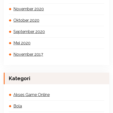
November 2020
Oktober 2020
September 2020
Mei 2020
November 2017
Kategori
Akses Game Online
Bola