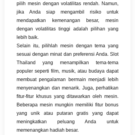
pilih mesin dengan volatilitas rendah. Namun,
jika Anda siap mengambil risiko untuk
mendapatkan kemenangan besar, mesin
dengan volatilitas tinggi adalah pilihan yang
lebih baik.
Selain itu, pilihlah mesin dengan tema yang
sesuai dengan minat dan preferensi Anda. Slot
Thailand yang menampilkan tema-tema
populer seperti film, musik, atau budaya dapat
membuat pengalaman bermain menjadi lebih
menyenangkan dan menarik. Juga, perhatikan
fitur-fitur khusus yang ditawarkan oleh mesin.
Beberapa mesin mungkin memiliki fitur bonus
yang unik atau putaran gratis yang dapat
meningkatkan peluang Anda untuk
memenangkan hadiah besar.