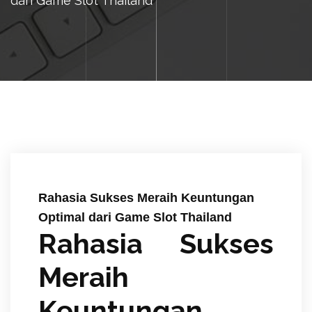
dari Game Slot Thailand
Rahasia Sukses Meraih Keuntungan
Optimal dari Game Slot Thailand
Rahasia Sukses
Meraih
Keuntungan