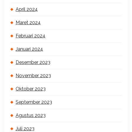
April 2024
Maret 2024
Februari 2024
Januari 2024
Desember 2023
November 2023
Oktober 2023
September 2023
Agustus 2023
Juli 2023