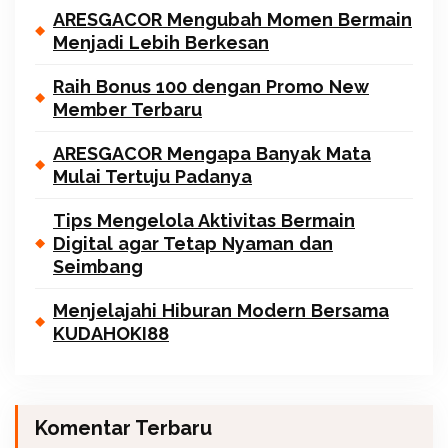
ARESGACOR Mengubah Momen Bermain
Menjadi Lebih Berkesan
Raih Bonus 100 dengan Promo New
Member Terbaru
ARESGACOR Mengapa Banyak Mata
Mulai Tertuju Padanya
Tips Mengelola Aktivitas Bermain
Digital agar Tetap Nyaman dan
Seimbang
Menjelajahi Hiburan Modern Bersama
KUDAHOKI88
Komentar Terbaru